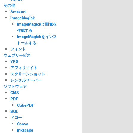
その他
Amazon
ImageMagick
ImageMagickで画像を
作成する
ImageMagickをインス
トールする
フォント
ウェブサービス
VPS
アフィリエイト
スクリーンショット
レンタルサーバー
ソフトウェア
CMS
PDF
CubePDF
SQL
ドロー
Canva
Inkscape