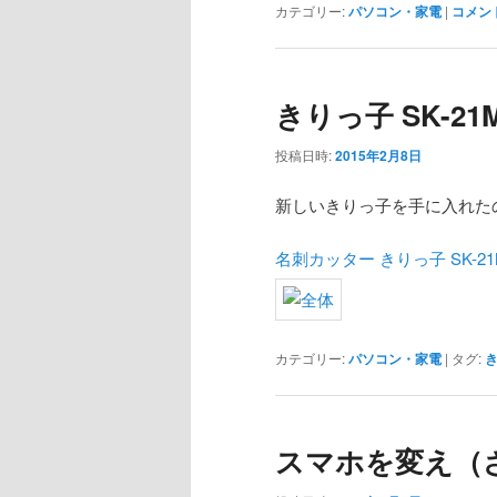
カテゴリー:
パソコン・家電
|
コメン
きりっ子 SK-2
投稿日時:
2015年2月8日
新しいきりっ子を手に入れた
名刺カッター きりっ子 SK-21
カテゴリー:
パソコン・家電
|
タグ:
スマホを変え（