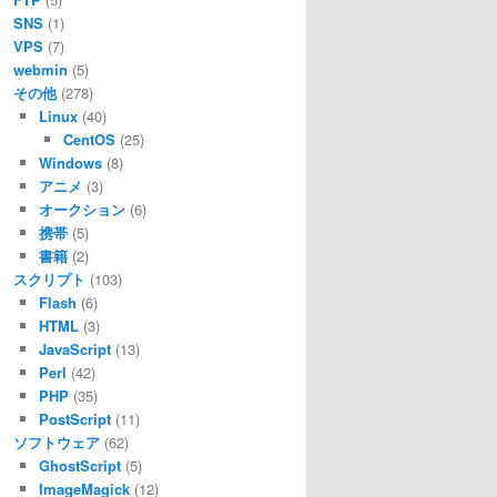
SNS
(1)
VPS
(7)
webmin
(5)
その他
(278)
Linux
(40)
CentOS
(25)
Windows
(8)
アニメ
(3)
オークション
(6)
携帯
(5)
書籍
(2)
スクリプト
(103)
Flash
(6)
HTML
(3)
JavaScript
(13)
Perl
(42)
PHP
(35)
PostScript
(11)
ソフトウェア
(62)
GhostScript
(5)
ImageMagick
(12)