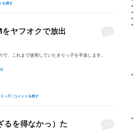
トを残す
1Mをヤフオクで放出
ので、これまで使用していたきりっ子を手放します。
M
きりっ子
|
コメントを残す
ざるを得なかっ）た