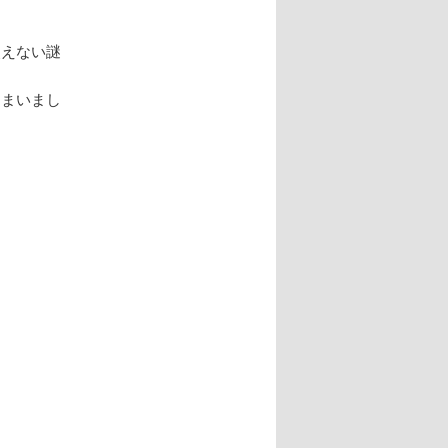
使えない謎
しまいまし