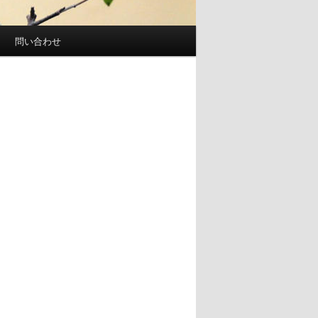
問い合わせ