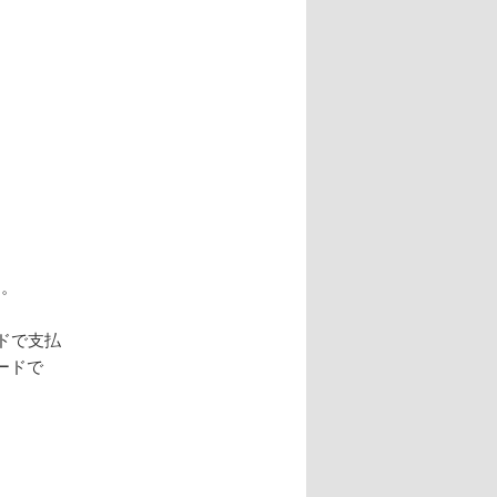
す。
。
ドで支払
ードで