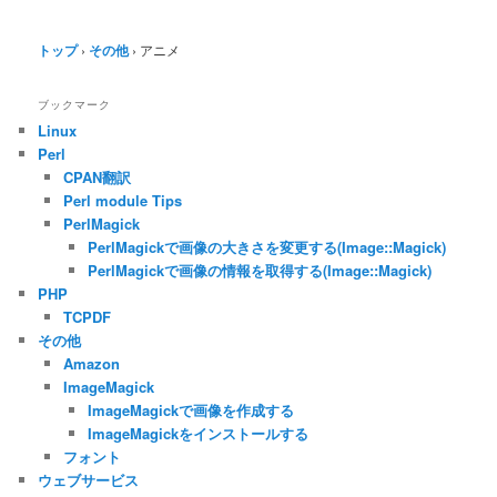
トップ
›
その他
›
アニメ
ブックマーク
Linux
Perl
CPAN翻訳
Perl module Tips
PerlMagick
PerlMagickで画像の大きさを変更する(Image::Magick)
PerlMagickで画像の情報を取得する(Image::Magick)
PHP
TCPDF
その他
Amazon
ImageMagick
ImageMagickで画像を作成する
ImageMagickをインストールする
フォント
ウェブサービス