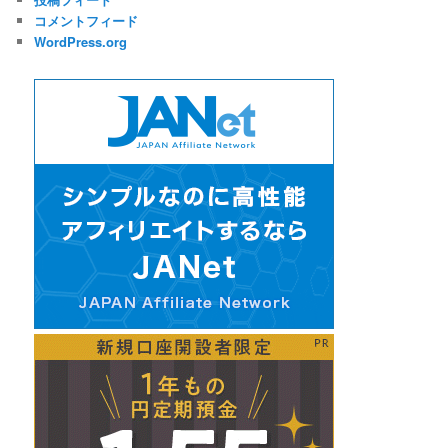
コメントフィード
WordPress.org