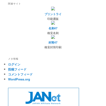
関連サイト
プリントライ
印刷通販
名刺47
格安名刺
封筒47
格安封筒印刷
メタ情報
ログイン
投稿フィード
コメントフィード
WordPress.org