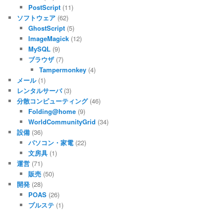
PostScript
(11)
ソフトウェア
(62)
GhostScript
(5)
ImageMagick
(12)
MySQL
(9)
ブラウザ
(7)
Tampermonkey
(4)
メール
(1)
レンタルサーバ
(3)
分散コンピューティング
(46)
Folding@home
(9)
WorldCommunityGrid
(34)
設備
(36)
パソコン・家電
(22)
文房具
(1)
運営
(71)
販売
(50)
開発
(28)
POAS
(26)
プルステ
(1)