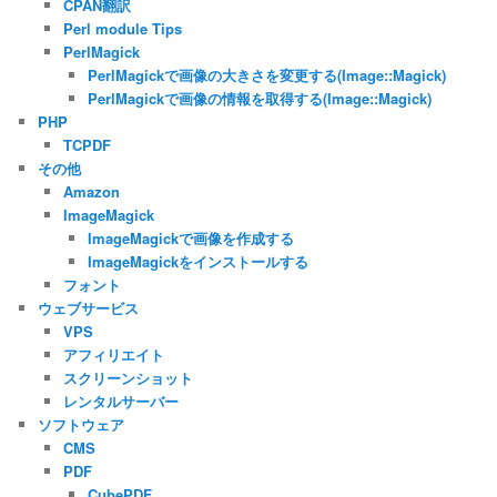
CPAN翻訳
Perl module Tips
PerlMagick
PerlMagickで画像の大きさを変更する(Image::Magick)
PerlMagickで画像の情報を取得する(Image::Magick)
PHP
TCPDF
その他
Amazon
ImageMagick
ImageMagickで画像を作成する
ImageMagickをインストールする
フォント
ウェブサービス
VPS
アフィリエイト
スクリーンショット
レンタルサーバー
ソフトウェア
CMS
PDF
CubePDF