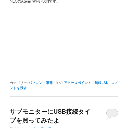
NECのAterm WR8750Nです。
カテゴリー:
パソコン・家電
|
タグ:
アクセスポイント
、
無線LAN
|
コメ
ントを残す
サブモニターにUSB接続タイ
プを買ってみたよ