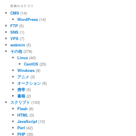
投稿のカテゴリ
CMS
(14)
WordPress
(14)
FTP
(5)
SNS
(1)
VPS
(7)
webmin
(5)
その他
(278)
Linux
(40)
CentOS
(25)
Windows
(8)
アニメ
(3)
オークション
(6)
携帯
(5)
書籍
(2)
スクリプト
(103)
Flash
(6)
HTML
(3)
JavaScript
(13)
Perl
(42)
PHP
(35)