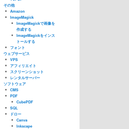
その他
Amazon
ImageMagick
ImageMagickで画像を
作成する
ImageMagickをインス
トールする
フォント
ウェブサービス
VPS
アフィリエイト
スクリーンショット
レンタルサーバー
ソフトウェア
CMS
PDF
CubePDF
SQL
ドロー
Canva
Inkscape