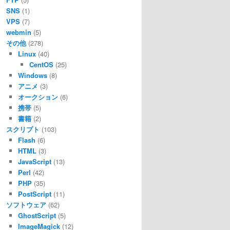
SNS
(1)
VPS
(7)
webmin
(5)
その他
(278)
Linux
(40)
CentOS
(25)
Windows
(8)
アニメ
(3)
オークション
(6)
携帯
(5)
書籍
(2)
スクリプト
(103)
Flash
(6)
HTML
(3)
JavaScript
(13)
Perl
(42)
PHP
(35)
PostScript
(11)
ソフトウェア
(62)
GhostScript
(5)
ImageMagick
(12)