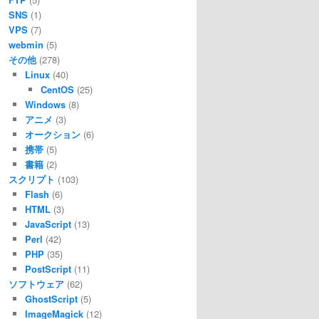
SNS
(1)
VPS
(7)
webmin
(5)
その他
(278)
Linux
(40)
CentOS
(25)
Windows
(8)
アニメ
(3)
オークション
(6)
携帯
(5)
書籍
(2)
スクリプト
(103)
Flash
(6)
HTML
(3)
JavaScript
(13)
Perl
(42)
PHP
(35)
PostScript
(11)
ソフトウェア
(62)
GhostScript
(5)
ImageMagick
(12)