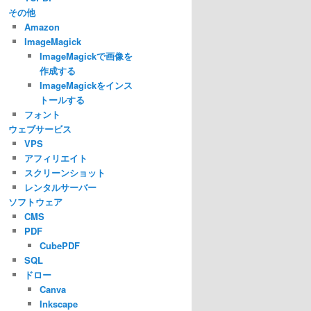
その他
Amazon
ImageMagick
ImageMagickで画像を
作成する
ImageMagickをインス
トールする
フォント
ウェブサービス
VPS
アフィリエイト
スクリーンショット
レンタルサーバー
ソフトウェア
CMS
PDF
CubePDF
SQL
ドロー
Canva
Inkscape