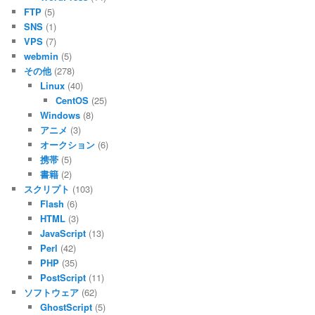
FTP
(5)
SNS
(1)
VPS
(7)
webmin
(5)
その他
(278)
Linux
(40)
CentOS
(25)
Windows
(8)
アニメ
(3)
オークション
(6)
携帯
(5)
書籍
(2)
スクリプト
(103)
Flash
(6)
HTML
(3)
JavaScript
(13)
Perl
(42)
PHP
(35)
PostScript
(11)
ソフトウェア
(62)
GhostScript
(5)