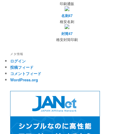
印刷通販
名刺47
格安名刺
封筒47
格安封筒印刷
メタ情報
ログイン
投稿フィード
コメントフィード
WordPress.org