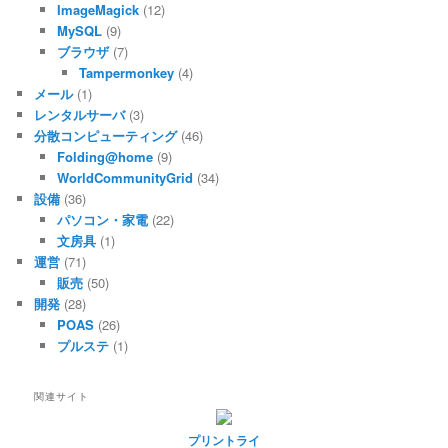
ImageMagick
(12)
MySQL
(9)
ブラウザ
(7)
Tampermonkey
(4)
メール
(1)
レンタルサーバ
(3)
分散コンピューティング
(46)
Folding@home
(9)
WorldCommunityGrid
(34)
設備
(36)
パソコン・家電
(22)
文房具
(1)
運営
(71)
販売
(50)
開発
(28)
POAS
(26)
プルステ
(1)
関連サイト
プリントライ