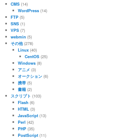
CMS
(14)
WordPress
(14)
FTP
(5)
SNS
(1)
VPS
(7)
webmin
(5)
その他
(278)
Linux
(40)
CentOS
(25)
Windows
(8)
アニメ
(3)
オークション
(6)
携帯
(5)
書籍
(2)
スクリプト
(103)
Flash
(6)
HTML
(3)
JavaScript
(13)
Perl
(42)
PHP
(35)
PostScript
(11)