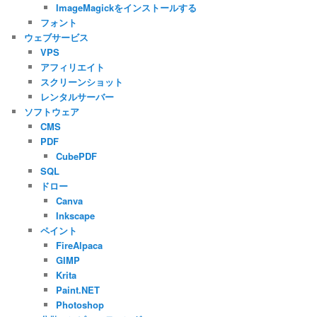
ImageMagickをインストールする
フォント
ウェブサービス
VPS
アフィリエイト
スクリーンショット
レンタルサーバー
ソフトウェア
CMS
PDF
CubePDF
SQL
ドロー
Canva
Inkscape
ペイント
FireAlpaca
GIMP
Krita
Paint.NET
Photoshop