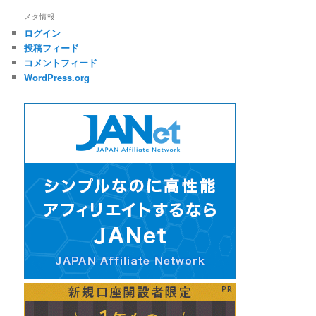
メタ情報
ログイン
投稿フィード
コメントフィード
WordPress.org