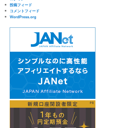
投稿フィード
コメントフィード
WordPress.org