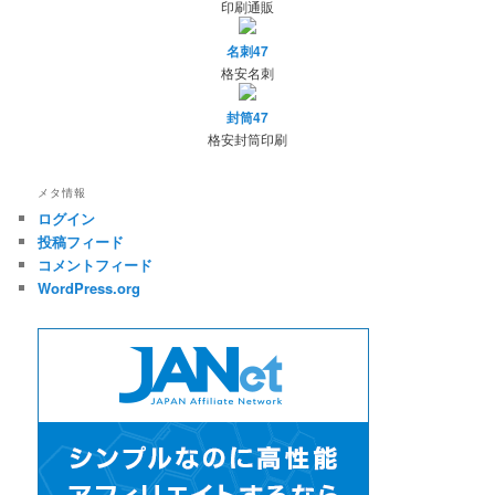
印刷通販
名刺47
格安名刺
封筒47
格安封筒印刷
メタ情報
ログイン
投稿フィード
コメントフィード
WordPress.org