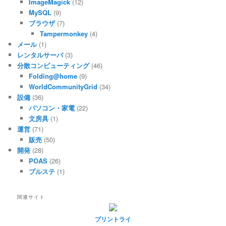
ImageMagick
(12)
MySQL
(9)
ブラウザ
(7)
Tampermonkey
(4)
メール
(1)
レンタルサーバ
(3)
分散コンピューティング
(46)
Folding@home
(9)
WorldCommunityGrid
(34)
設備
(36)
パソコン・家電
(22)
文房具
(1)
運営
(71)
販売
(50)
開発
(28)
POAS
(26)
プルステ
(1)
関連サイト
プリントライ