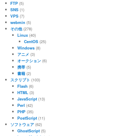
FTP
(5)
SNS
(1)
VPS
(7)
webmin
(5)
その他
(278)
Linux
(40)
CentOS
(25)
Windows
(8)
アニメ
(3)
オークション
(6)
携帯
(5)
書籍
(2)
スクリプト
(103)
Flash
(6)
HTML
(3)
JavaScript
(13)
Perl
(42)
PHP
(35)
PostScript
(11)
ソフトウェア
(62)
GhostScript
(5)