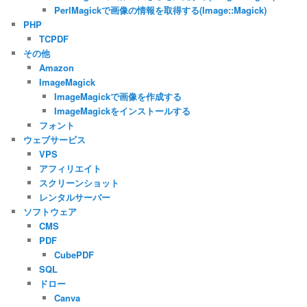
PerlMagickで画像の情報を取得する(Image::Magick)
PHP
TCPDF
その他
Amazon
ImageMagick
ImageMagickで画像を作成する
ImageMagickをインストールする
フォント
ウェブサービス
VPS
アフィリエイト
スクリーンショット
レンタルサーバー
ソフトウェア
CMS
PDF
CubePDF
SQL
ドロー
Canva