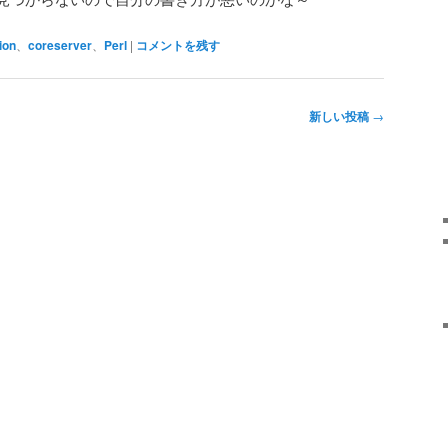
ion
、
coreserver
、
Perl
|
コメントを残す
新しい投稿
→