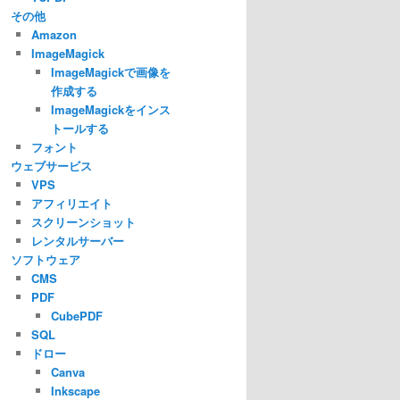
その他
Amazon
ImageMagick
ImageMagickで画像を
作成する
ImageMagickをインス
トールする
フォント
ウェブサービス
VPS
アフィリエイト
スクリーンショット
レンタルサーバー
ソフトウェア
CMS
PDF
CubePDF
SQL
ドロー
Canva
Inkscape