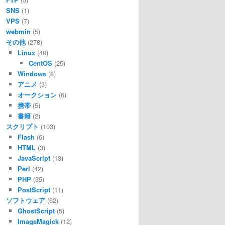
SNS
(1)
VPS
(7)
webmin
(5)
その他
(278)
Linux
(40)
CentOS
(25)
Windows
(8)
アニメ
(3)
オークション
(6)
携帯
(5)
書籍
(2)
スクリプト
(103)
Flash
(6)
HTML
(3)
JavaScript
(13)
Perl
(42)
PHP
(35)
PostScript
(11)
ソフトウェア
(62)
GhostScript
(5)
ImageMagick
(12)