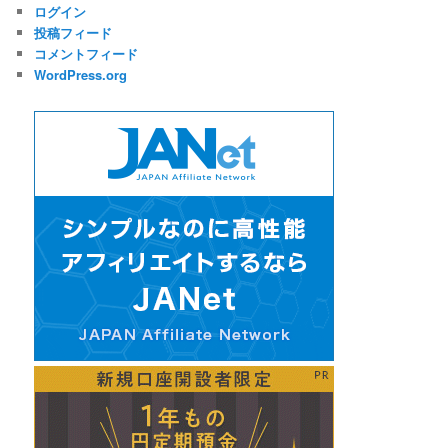
ログイン
投稿フィード
コメントフィード
WordPress.org