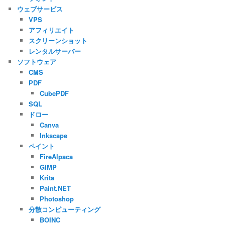
ウェブサービス
VPS
アフィリエイト
スクリーンショット
レンタルサーバー
ソフトウェア
CMS
PDF
CubePDF
SQL
ドロー
Canva
Inkscape
ペイント
FireAlpaca
GIMP
Krita
Paint.NET
Photoshop
分散コンピューティング
BOINC