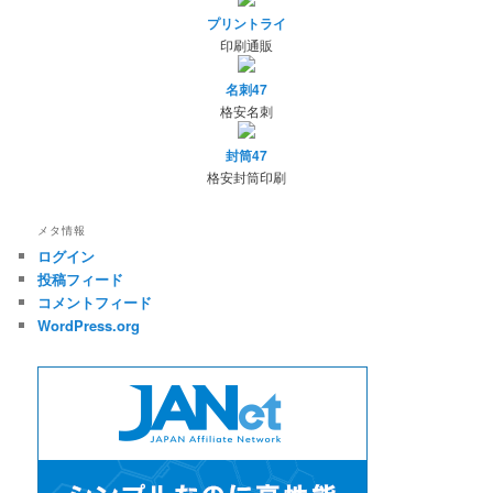
プリントライ
印刷通販
名刺47
格安名刺
封筒47
格安封筒印刷
メタ情報
ログイン
投稿フィード
コメントフィード
WordPress.org