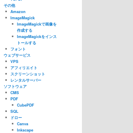
その他
Amazon
ImageMagick
ImageMagickで画像を
作成する
ImageMagickをインス
トールする
フォント
ウェブサービス
VPS
アフィリエイト
スクリーンショット
レンタルサーバー
ソフトウェア
CMS
PDF
CubePDF
SQL
ドロー
Canva
Inkscape