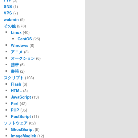
SNS
(1)
VPS
(7)
webmin
(5)
その他
(278)
Linux
(40)
CentOS
(25)
Windows
(8)
アニメ
(3)
オークション
(6)
携帯
(5)
書籍
(2)
スクリプト
(103)
Flash
(6)
HTML
(3)
JavaScript
(13)
Perl
(42)
PHP
(35)
PostScript
(11)
ソフトウェア
(62)
GhostScript
(5)
ImageMagick
(12)