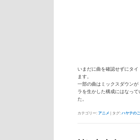
いまだに曲を確認せずにタイ
ます。
一部の曲はミックスダウンが
ラを生かした構成にはなって
た。
カテゴリー:
アニメ
|
タグ:
ハヤテのご