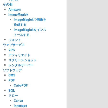
その他
Amazon
ImageMagick
ImageMagickで画像を
作成する
ImageMagickをインス
トールする
フォント
ウェブサービス
VPS
アフィリエイト
スクリーンショット
レンタルサーバー
ソフトウェア
CMS
PDF
CubePDF
SQL
ドロー
Canva
Inkscape