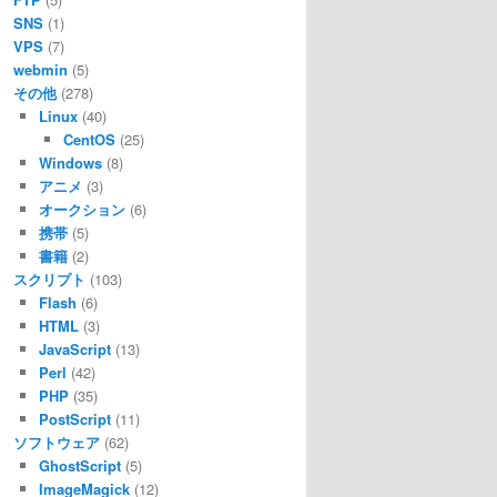
SNS
(1)
VPS
(7)
webmin
(5)
その他
(278)
Linux
(40)
CentOS
(25)
Windows
(8)
アニメ
(3)
オークション
(6)
携帯
(5)
書籍
(2)
スクリプト
(103)
Flash
(6)
HTML
(3)
JavaScript
(13)
Perl
(42)
PHP
(35)
PostScript
(11)
ソフトウェア
(62)
GhostScript
(5)
ImageMagick
(12)