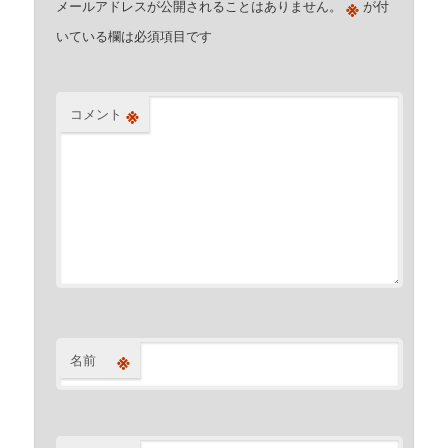
※
メールアドレスが公開されることはありません。
が付
いている欄は必須項目です
※
コメント
※
名前