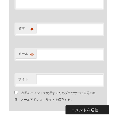
※
名前
※
メール
サイト
次回のコメントで使用するためブラウザーに自分の名
前、メールアドレス、サイトを保存する。