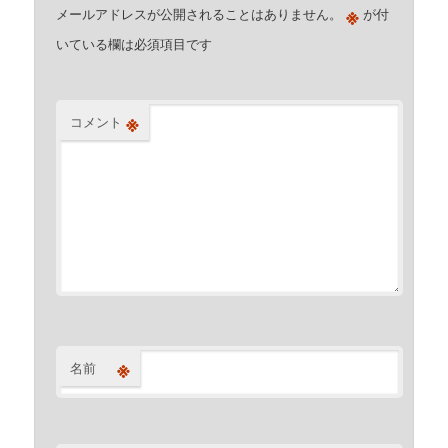
※
メールアドレスが公開されることはありません。
が付
いている欄は必須項目です
※
コメント
※
名前