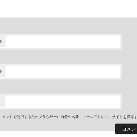
※
※
コメントで使用するためブラウザーに自分の名前、メールアドレス、サイトを保存