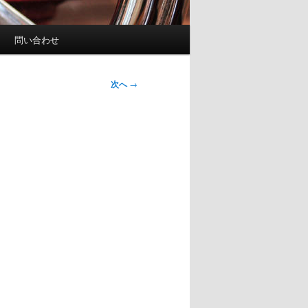
問い合わせ
次へ
→