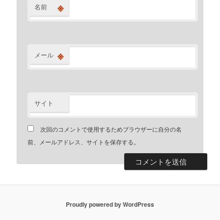
※
名前
※
メール
サイト
次回のコメントで使用するためブラウザーに自分の名
前、メールアドレス、サイトを保存する。
Proudly powered by WordPress