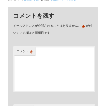
コメントを残す
※
メールアドレスが公開されることはありません。
が付
いている欄は必須項目です
※
コメント