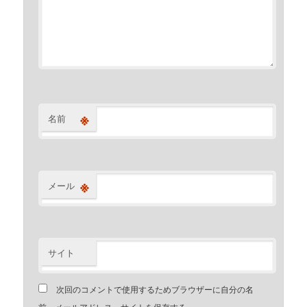
※
名前
※
メール
サイト
次回のコメントで使用するためブラウザーに自分の名
前、メールアドレス、サイトを保存する。