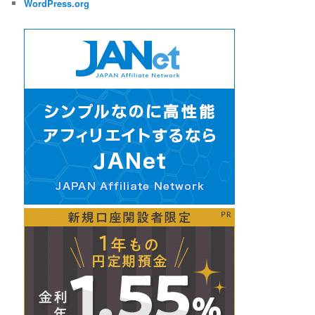
WordPress.org