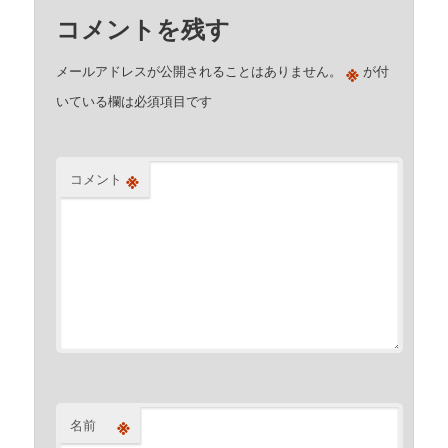
コメントを残す
※
メールアドレスが公開されることはありません。
が付
いている欄は必須項目です
※
コメント
※
名前