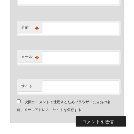
※
名前
※
メール
サイト
次回のコメントで使用するためブラウザーに自分の名
前、メールアドレス、サイトを保存する。