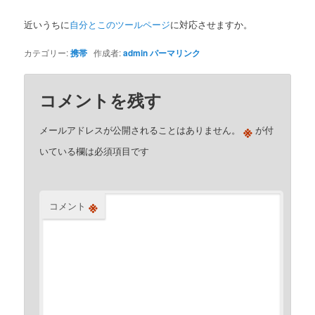
近いうちに
自分とこのツールページ
に対応させますか。
カテゴリー:
携帯
作成者:
admin
パーマリンク
コメントを残す
※
メールアドレスが公開されることはありません。
が付
いている欄は必須項目です
※
コメント