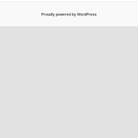
Proudly powered by WordPress